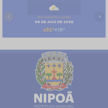
Parcialmente nublado
06 DE AGO DE 2026
32°
18°