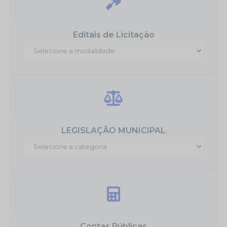
Editais de Licitação
LEGISLAÇÃO MUNICIPAL
Contas Públicas