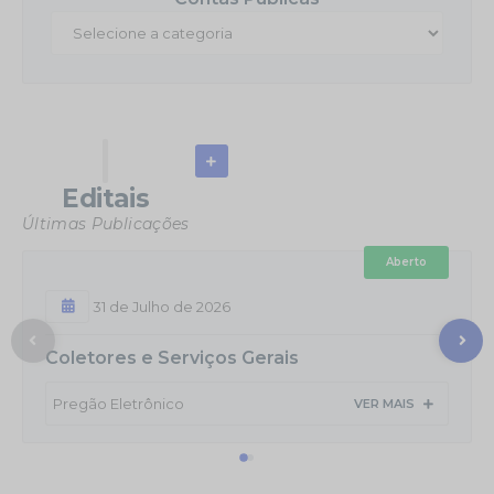
Editais
Últimas Publicações
Aberto
31 de Julho de 2026
Coletores e Serviços Gerais
Pregão Eletrônico
VER MAIS