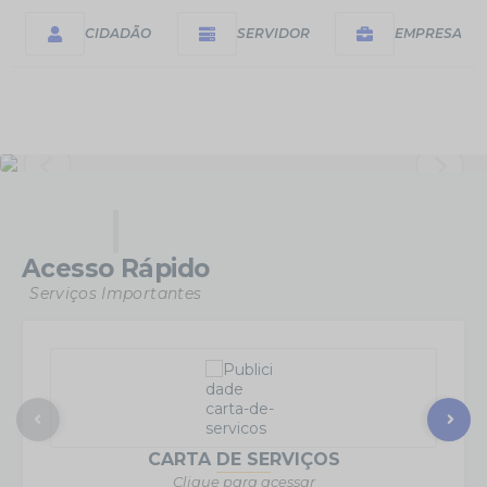
CIDADÃO
SERVIDOR
EMPRESA
Acesso Rápido
Serviços Importantes
CARTA DE SERVIÇOS
Clique para acessar