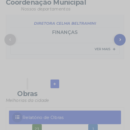
Coordenação Municipal
Nossos departamentos
DIRETORA CELMA BELTRAMINI
FINANÇAS
VER MAIS
Obras
Melhorias da cidade
Relatório de Obras
23
1