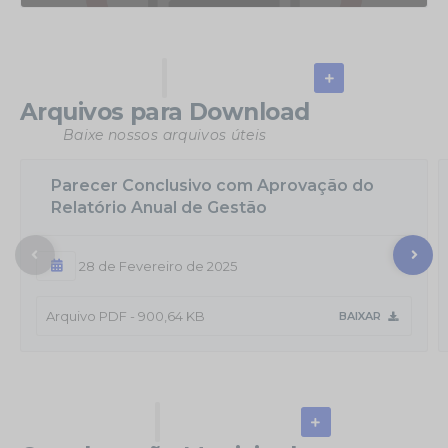
Arquivos para Download
Baixe nossos arquivos úteis
Parecer Conclusivo com Aprovação do
Relatório Anual de Gestão
28 de Fevereiro de 2025
PDF
900,64 KB
BAIXAR