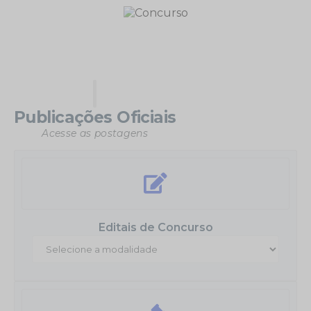
Publicações Oficiais
Acesse as postagens
Editais de Concurso