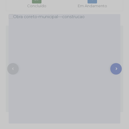
Concluído
Em Andamento